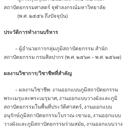
สถาปัตยกรรมศาสตร์ จุฬาลงกรณ์มหาวิทยาลัย
(พ.ศ. ๒๕๕๖ ถึงปัจจุบัน)
ประวัติการทำงานบริหาร
– ผู้อำนวยการกลุ่มภูมิสถาปัตยกรรม สำนัก
สถาปัตยกรรม กรมศิลปากร (พ.ศ. ๒๕๖๓ – พ.ศ. ๒๕๖๗)
ผลงานวิชาการ/วิชาชีพที่สำคัญ
– ผลงานวิชาชีพ: งานออกแบบภูมิสถาปัตยกรรม
พระเมรุและพระเมรุมาศ, งานออกแบบวางผังและภูมิ
สถาปัตยกรรมในพื้นที่ประวัติศาสตร์, งานออกแบบ
อนุรักษ์ภูมิสถาปัตยกรรมโบราณ-เขามอ, งานออกแบบ
วางผังและภูมิสถาปัตยกรรมร่วมสมัย, งานออกแบบวาง