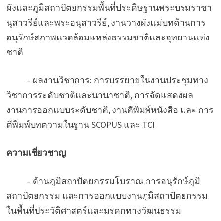
ผังและภูมิสถาปัตยกรรมพื้นที่ประดิษฐานพระบรมราชา
นุสาวรีย์และพระอนุสาวรีย์, งานวางผังแม่บทด้านการ
อนุรักษ์สภาพแวดล้อมแหล่งธรรมชาติและอุทยานแห่ง
ชาติ
– ผลงานวิชาการ: การบรรยายในงานประชุมทาง
วิชาการระดับชาติและนานาชาติ, การจัดแสดงผล
งานการออกแบบระดับชาติ, งานตีพิมพ์หนังสือ และ การ
ตีพิมพ์บทตวามในฐาน SCOPUS และ TCI
ความเชี่ยวชาญ
– ด้านภูมิสถาปัตยกรรมโบราณ การอนุรักษ์ภูมิ
สถาปัตยกรรม และการออกแบบงานภูมิสถาปัตยกรรม
ในพื้นที่ประวัติศาสตร์และมรดกทางวัฒนธรรม