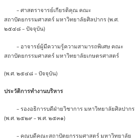
– ศาสตราจารย์เกียรติคุณ คณะ
สถาปัตยกรรมศาสตร์ มหาวิทยาลัยศิลปากร (พ.ศ.
๒๕๔๘ – ปัจจุบัน)
– อาจารย์ผู้มีความรู้ความสามารถพิเศษ คณะ
สถาปัตยกรรมศาสตร์ มหาวิทยาลัยเกษตรศาสตร์
(พ.ศ. ๒๕๔๘ – ปัจจุบัน)
ประวัติการทำงานบริหาร
– รองอธิการบดีฝ่ายวิชาการ มหาวิทยาลัยศิลปากร
(พ.ศ. ๒๕๒๙ – พ.ศ. ๒๕๓๑)
– คณบดีคณะสถาปัตยกรรมศาสตร์ มหาวิทยาลัย