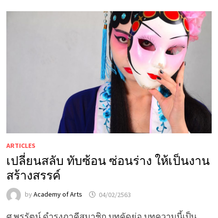
ARTICLES
เปลี่ยนสลับ ทับซ้อน ซ่อนร่าง ให้เป็นงาน
สร้างสรรค์
by
Academy of Arts
04/02/2563
ศ.พรรัตน์ ดำรุงภาคีสมาชิก บทคัดย่อ บทความนี้เป็น