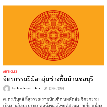
ARTICLES
จิตรกรรมฝีมือกลุ่มช่างพื้นบ้านชลบุรี
by
Academy of Arts
23/04/2563
ศ. ดร.วิบูลย์ ลี้สุวรรณราชบัณฑิต บทคัดย่อ จิตรกรรม
เป็นงานศิลปะประเภทหนึ่งของไทยที่ส่วนมากเกี่ยวเนื่อง