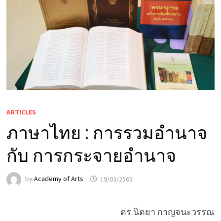
ARTICLES
ภาษาไทย : การรวมอำนาจ
กับ การกระจายอำนาจ
by
Academy of Arts
19/03/2563
ดร.นิตยา กาญจนะวรรณ