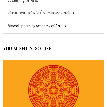
Academy of Arts
สำนักวิทยาศาสตร์ ราชบัณฑิตยสภา
View all posts by Academy of Arts →
YOU MIGHT ALSO LIKE