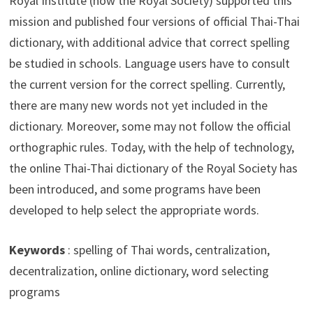
Royal Institute (now the Royal Society) supported this
mission and published four versions of official Thai-Thai
dictionary, with additional advice that correct spelling
be studied in schools. Language users have to consult
the current version for the correct spelling. Currently,
there are many new words not yet included in the
dictionary. Moreover, some may not follow the official
orthographic rules. Today, with the help of technology,
the online Thai-Thai dictionary of the Royal Society has
been introduced, and some programs have been
developed to help select the appropriate words.
Keywords
: spelling of Thai words, centralization,
decentralization, online dictionary, word selecting
programs