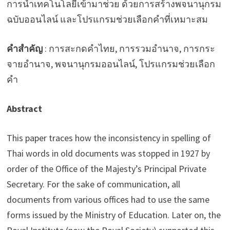
การนำเทคโนโลยีเข้ามาช่วย ด้วยการสร้างพจนานุกรม
ฉบับออนไลน์ และโปรแกรมช่วยเลือกคำที่เหมาะสม
คำสำคัญ
: การสะกดคำไทย, การรวมอำนาจ, การกระ
จายอำนาจ, พจนานุกรมออนไลน์, โปรแกรมช่วยเลือก
คำ
Abstract
This paper traces how the inconsistency in spelling of
Thai words in old documents was stopped in 1927 by
order of the Office of the Majesty’s Principal Private
Secretary. For the sake of communication, all
documents from various offices had to use the same
forms issued by the Ministry of Education. Later on, the